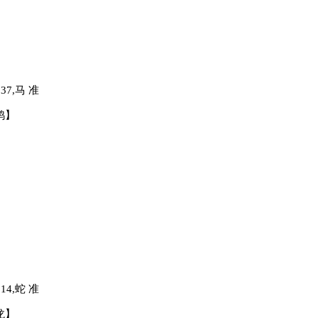
7,马 准
鸡】
】
4,蛇 准
龙】