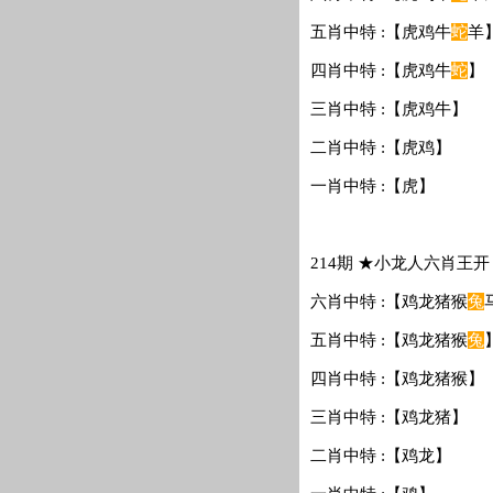
五肖中特 :【虎鸡牛
蛇
羊
四肖中特 :【虎鸡牛
蛇
】
三肖中特 :【虎鸡牛】
二肖中特 :【虎鸡】
一肖中特 :【虎】
214期 ★小龙人六肖王开 0
六肖中特 :【鸡龙猪猴
兔
五肖中特 :【鸡龙猪猴
兔
四肖中特 :【鸡龙猪猴】
三肖中特 :【鸡龙猪】
二肖中特 :【鸡龙】