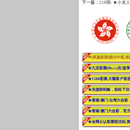
下一篇：
218期: ★小
🌹[凤凰彩票]跟注中奖,
★九宝彩票(9b.cc)充/提享
★1588彩票,大额客户
★充值秒到账，轻松下注
★香港/澳门/台湾六合彩，
★香港/澳门六合彩，官
★全网公认彩票投注站,