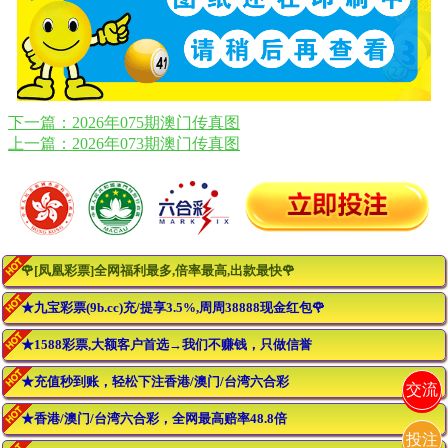
下一篇：2026年075期澳门传真图
上一篇：2026年073期澳门传真图
🌹[凤凰彩票]全网福利最多,倍率最高,出款最快🌹
★九宝彩票(9b.cc)充/提享3.5%,周周38888现金红包🌹
★1588彩票,大额客户首选→我们不赚钱，只做信誉
★充值秒到账，轻松下注香港/澳门/台湾六合彩
交流
★香港/澳门/台湾六合彩，全网最高赔率48.8倍
投注