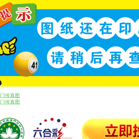
澳门传真图
澳门传真图