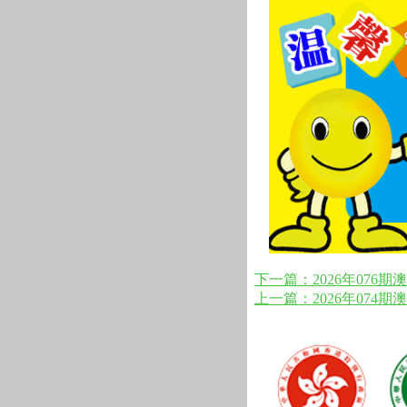
下一篇：2026年076期
上一篇：2026年074期