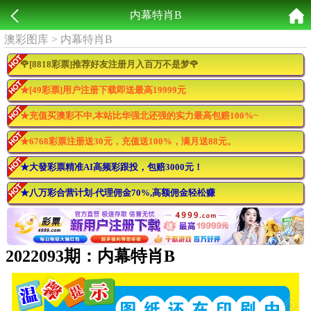
内幕特肖B
澳彩图库
>
内幕特肖B
🌹[8818彩票]推荐好友注册月入百万不是梦🌹
★[49彩票]用户注册下载即送最高19999元
★充值买澳彩不中,本站比华强北还强的实力最高包赔100%~
★6768彩票注册送30元，充值送100%，满月送88元。
★大發彩票精准AI高频彩跟投，包赔3000元！
★八万彩合营计划-代理佣金70%,高额佣金轻松赚
2022093期：内幕特肖B