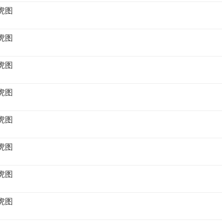
红虎图
红虎图
红虎图
红虎图
红虎图
红虎图
红虎图
红虎图