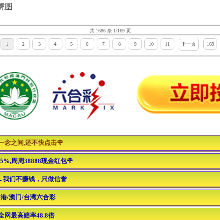
红虎图
共 1686 条 1/169 页
1
2
3
4
5
6
7
8
9
10
11
下一页
169
一念之间,还不快点击🌹
.5%,周周38888现金红包🌹
选→我们不赚钱，只做信誉
港/澳门/台湾六合彩
全网最高赔率48.8倍