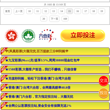
共 1683 条 15/169 页
首页
上一页
10
11
12
13
14
15
16
17
18
19
20
下一页
169
🌹[凤凰彩票]大额无忧,百万提款三分钟到账🌹
★九宝彩票(9b.cc)充/提享3.5%,周周38888现金红包🌹
★1588彩票,大额客户首选→我们不赚钱，只做信誉
★充值秒到账，轻松下注香港/澳门/台湾六合彩
交流
★香港/澳门/台湾六合彩，全网最高赔率48.8倍
投注
★香港/澳门六合彩，官方指定投注站，大额无忧
★全网公认彩票投注站,资金安全有保障充送2%