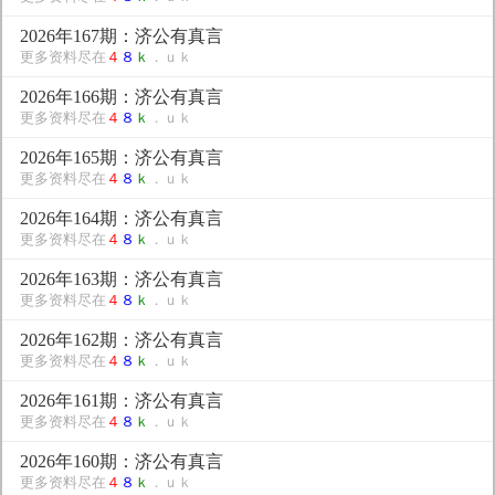
2026年167期：济公有真言
更多资料尽在
４
８
ｋ
．ｕｋ
2026年166期：济公有真言
更多资料尽在
４
８
ｋ
．ｕｋ
2026年165期：济公有真言
更多资料尽在
４
８
ｋ
．ｕｋ
2026年164期：济公有真言
更多资料尽在
４
８
ｋ
．ｕｋ
2026年163期：济公有真言
更多资料尽在
４
８
ｋ
．ｕｋ
2026年162期：济公有真言
更多资料尽在
４
８
ｋ
．ｕｋ
2026年161期：济公有真言
更多资料尽在
４
８
ｋ
．ｕｋ
2026年160期：济公有真言
更多资料尽在
４
８
ｋ
．ｕｋ