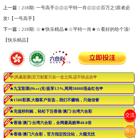
上一篇：
218期: 一号高手㊣㊣㊣平特一肖㊣㊣㊣百万之!跟者必
发!【一号高手】
下一篇：
218期: ☆★快乐精品★☆平特一肖★☆看好的给个顶!
【快乐精品】
🌹[凤凰彩票]百万财富只在一念之间,还不快点击🌹
★九宝彩票(9b.cc)充/提享3.5%,周周38888现金红包🌹
★1588彩票,大额客户首选→我们不赚钱，只做信誉
★充值秒到账，轻松下注香港/澳门/台湾六合彩
交流
★香港/澳门/台湾六合彩，全网最高赔率48.8倍
投注
★香港/澳门六合彩，官方指定投注站，大额无忧