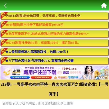
🌹[8818彩票]老会员回归，无需充值，登陆即送彩金🌹
★[49彩票]用户注册下载即送最高19999元
★充值买澳彩不中,本站比华强北还强的实力最高包赔100%~
★6768彩票注册送30元，充值送100%，满月送88元。
★大發彩票精准AI高频彩跟投，包赔3000元！
★八万彩合营计划-代理佣金70%,高额佣金轻松赚
219期: 一号高手㊣㊣㊣平特一肖㊣㊣㊣百万之!跟者必发!【一号
高手】
温馨提示:为了提高网速，部分连错期数记录已删除