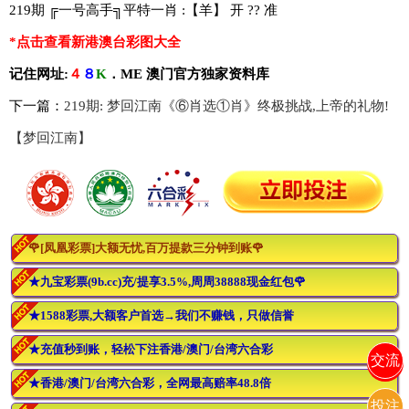
219期 ╔一号高手╗平特一肖 :【羊】 开 ?? 准
*点击查看新港澳台彩图大全
记住网址:
４
８
K
．ME 澳门官方独家资料库
下一篇：
219期: 梦回江南《⑥肖选①肖》终极挑战,上帝的礼物!
【梦回江南】
🌹[凤凰彩票]大额无忧,百万提款三分钟到账🌹
★九宝彩票(9b.cc)充/提享3.5%,周周38888现金红包🌹
★1588彩票,大额客户首选→我们不赚钱，只做信誉
★充值秒到账，轻松下注香港/澳门/台湾六合彩
交流
★香港/澳门/台湾六合彩，全网最高赔率48.8倍
投注